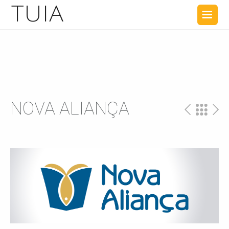
TUIA
NOVA ALIANÇA