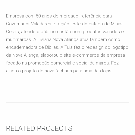
Empresa com 50 anos de mercado, referência para
Governador Valadares e região leste do estado de Minas
Gerais, atende o público cristão com produtos variados e
multimarcas. A Livraria Nova Aliança atua também como
encadernadora de Bíblias. A Tuia fez o redesign do logotipo
da Nova Aliança, elaborou o site e-commerce da empresa
focado na promoção comercial e social da marca. Fez
ainda o projeto de nova fachada para uma das lojas.
RELATED PROJECTS